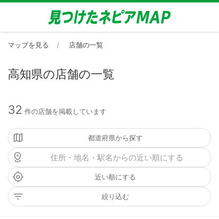
マップを見る
店舗の一覧
高知県の店舗の一覧
32
件の店舗を掲載しています
都道府県から探す
近い順にする
絞り込む