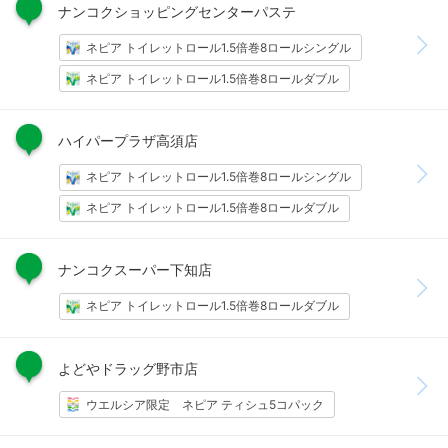
ナンコクショッピングセンターパステ
ネピア トイレットロール1.5倍巻8ロールシングル
ネピア トイレットロール1.5倍巻8ロールダブル
ハイパープラザ高須店
ネピア トイレットロール1.5倍巻8ロールシングル
ネピア トイレットロール1.5倍巻8ロールダブル
ナンコクスーパー下知店
ネピア トイレットロール1.5倍巻8ロールダブル
よどやドラッグ野市店
ウエルシア限定　ネピア ティシュ5コパック