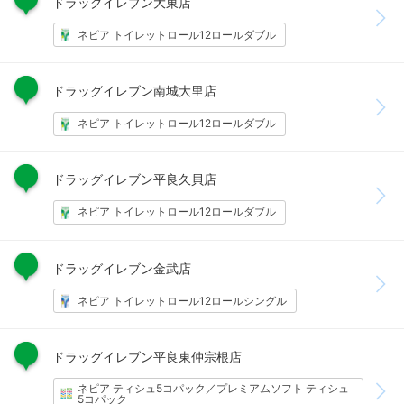
ドラッグイレブン大東店
ネピア トイレットロール12ロールダブル
ドラッグイレブン南城大里店
ネピア トイレットロール12ロールダブル
ドラッグイレブン平良久貝店
ネピア トイレットロール12ロールダブル
ドラッグイレブン金武店
ネピア トイレットロール12ロールシングル
ドラッグイレブン平良東仲宗根店
ネピア ティシュ5コパック／プレミアムソフト ティシュ
5コパック