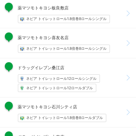
薬マツモトキヨシ板良敷店
ネピア トイレットロール1.8倍巻8ロールシングル
薬マツモトキヨシ喜友名店
ネピア トイレットロール1.8倍巻8ロールシングル
ドラッグイレブン桑江店
ネピア トイレットロール12ロールシングル
ネピア トイレットロール12ロールダブル
薬マツモトキヨシ石川シティ店
ネピア トイレットロール1.8倍巻8ロールダブル