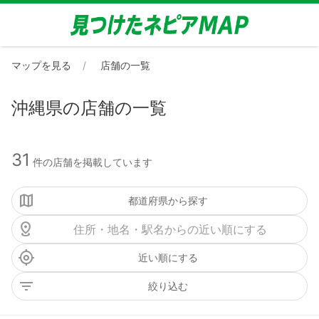
マップを見る
店舗の一覧
沖縄県の店舗の一覧
31
件の店舗を掲載しています
都道府県から探す
近い順にする
絞り込む