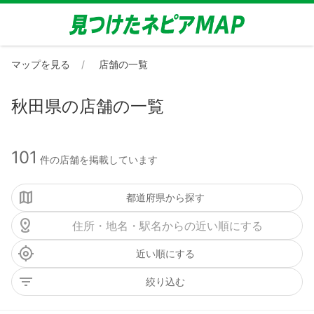
マップを見る
店舗の一覧
秋田県の店舗の一覧
101
件の店舗を掲載しています
都道府県から探す
近い順にする
絞り込む