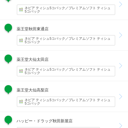
ネピア ティシュ5コパック／プレミアムソフト ティシュ
5コパック
薬王堂秋田東通店
ネピア ティシュ5コパック／プレミアムソフト ティシュ
5コパック
薬王堂大仙太田店
ネピア ティシュ5コパック／プレミアムソフト ティシュ
5コパック
薬王堂大仙高梨店
ネピア ティシュ5コパック／プレミアムソフト ティシュ
5コパック
ハッピー・ドラッグ秋田新屋店