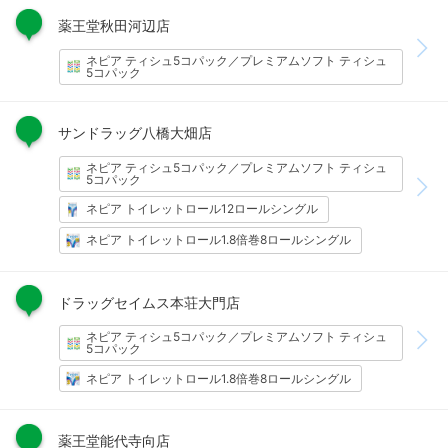
薬王堂秋田河辺店
ネピア ティシュ5コパック／プレミアムソフト ティシュ
5コパック
サンドラッグ八橋大畑店
ネピア ティシュ5コパック／プレミアムソフト ティシュ
5コパック
ネピア トイレットロール12ロールシングル
ネピア トイレットロール1.8倍巻8ロールシングル
ドラッグセイムス本荘大門店
ネピア ティシュ5コパック／プレミアムソフト ティシュ
5コパック
ネピア トイレットロール1.8倍巻8ロールシングル
薬王堂能代寺向店